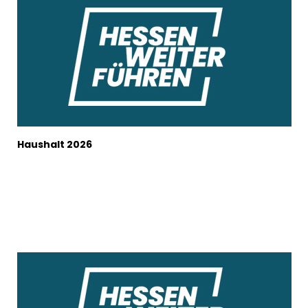
Haushalt 2026