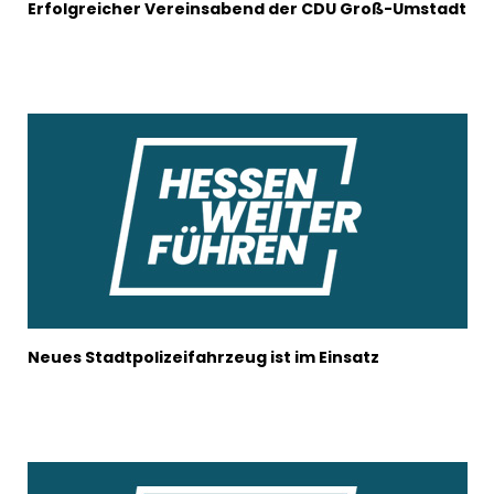
Erfolgreicher Vereinsabend der CDU Groß-Umstadt
Neues Stadtpolizeifahrzeug ist im Einsatz