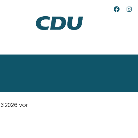
3.2026 vor