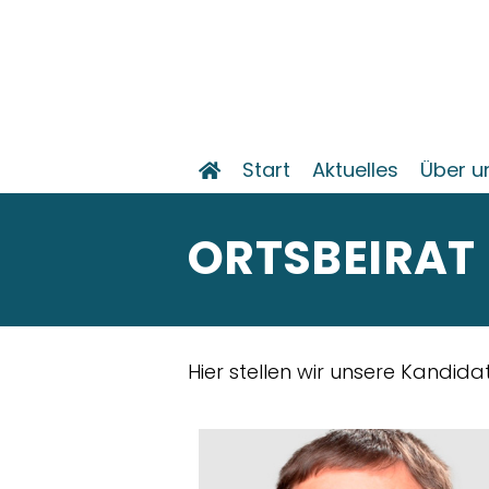
Start
Aktuelles
Über u
ORTSBEIRAT
Hier stellen wir unsere Kandi