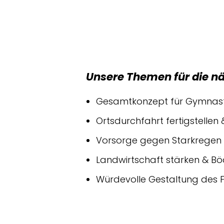
Unsere Themen für die nä
Gesamtkonzept für Gymnastik
Ortsdurchfahrt fertigstellen
Vorsorge gegen Starkregen
Landwirtschaft stärken & B
Würdevolle Gestaltung des F