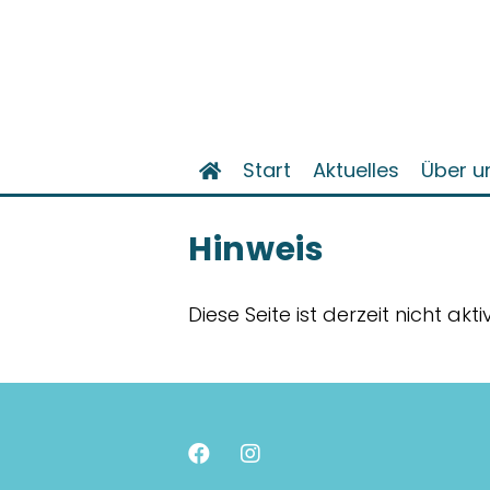
Start
Aktuelles
Über u
Hinweis
Diese Seite ist derzeit nicht akt