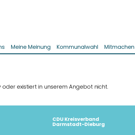
ns
Meine Meinung
Kommunalwahl
Mitmachen
iv oder existiert in unserem Angebot nicht.
CDU Kreisverband
Darmstadt-Dieburg